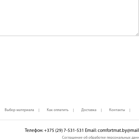
Выбор материала
Как оплатить
Доставка
Контакты
Телефон: ‎+375 (29) 7-531-531 Email: comfortmat.by@mail
Соглашение об обработке персональных дан