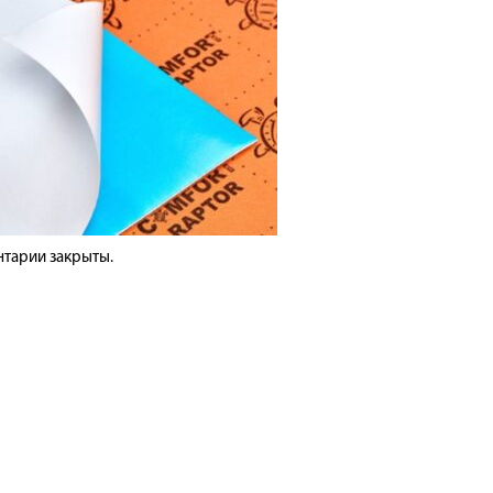
тарии закрыты.