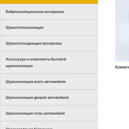
Виброизоляционные материалы
Шумотеплоизоляция
Шумопоглощающие материалы
Аксессуары и комплекты бытовой
шумоизоляции
Коммен
Шумоизоляция всего автомобиля
Шумоизоляция дверей автомобиля
Шумоизоляция пола автомобиля