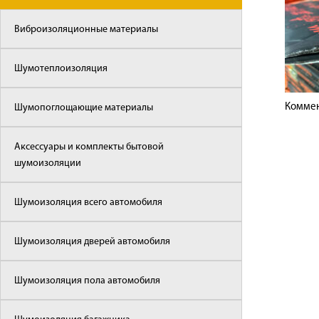
Виброизоляционные материалы
Шумотеплоизоляция
Коммен
Шумопоглощающие материалы
Аксессуары и комплекты бытовой
шумоизоляции
Шумоизоляция всего автомобиля
Шумоизоляция дверей автомобиля
Шумоизоляция пола автомобиля