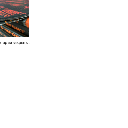
тарии закрыты.