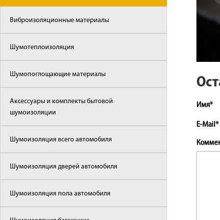
Виброизоляционные материалы
Шумотеплоизоляция
Шумопоглощающие материалы
Ост
Аксессуары и комплекты бытовой
Имя*
шумоизоляции
E-Mail*
Шумоизоляция всего автомобиля
Комме
Шумоизоляция дверей автомобиля
Шумоизоляция пола автомобиля