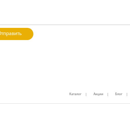
Каталог
Акции
Блог