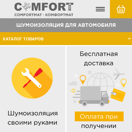
Toggle
navigation
ШУМОИЗОЛЯЦИЯ ДЛЯ АВТОМОБИЛЯ