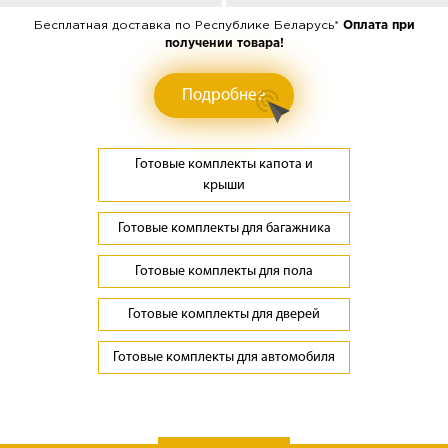
Бесплатная доставка по Республике Беларусь*
Оплата при
получении товара!
Подробнее
Готовые комплекты капота и
крыши
Готовые комплекты для багажника
Готовые комплекты для пола
Готовые комплекты для дверей
Готовые комплекты для автомобиля