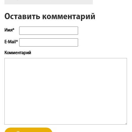
Оставить комментарий
Имя*
E-Mail*
Комментарий