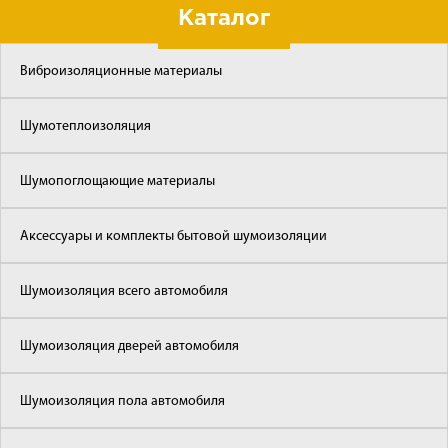
Каталог
Виброизоляционные материалы
Шумотеплоизоляция
Шумопоглощающие материалы
Аксессуары и комплекты бытовой шумоизоляции
Шумоизоляция всего автомобиля
Шумоизоляция дверей автомобиля
Шумоизоляция пола автомобиля