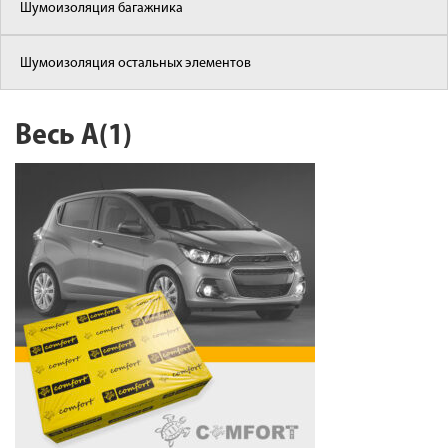
Шумоизоляция багажника
Шумоизоляция остальных элементов
Весь А(1)