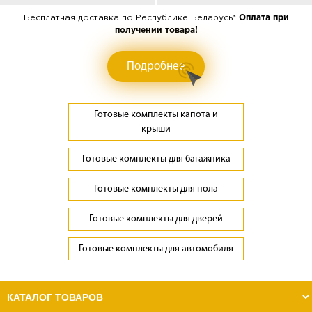
Бесплатная доставка по Республике Беларусь*
Оплата при
получении товара!
Подробнее
Готовые комплекты капота и
крыши
Готовые комплекты для багажника
Готовые комплекты для пола
Готовые комплекты для дверей
Готовые комплекты для автомобиля