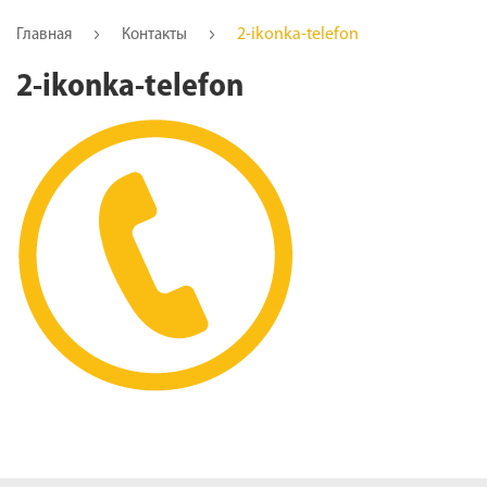
2-ikonka-telefon
Главная
Контакты
2-ikonka-telefon