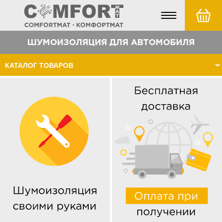
Toggle
navigation
ШУМОИЗОЛЯЦИЯ ДЛЯ АВТОМОБИЛЯ