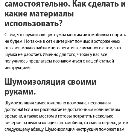
самостоятельно. Как сделать и
какие материалы
использовать?
С тем, что шумоизоляция нужна многим автомобилям спорить
не будем. Но также в сети интернет помимо восторженных
отзывов можно найти много негатива, связанного с тем, что
шумка не работает. Именно для того, чтобы у вас все
получилось предлагаем познакомиться с нашей статьей-
инструкцией.
Шумоизоляция своими
руками.
Шумоизоляция самостоятельно возможна, несложна и
доступна! Если вы располагаете достаточным количеством
времени, а также местом и готовы потратить несколько
вечеров на шумоизоляцию автомобиля, то смело переходите к
следующему абзацу. Шумоизоляция инструкция поможет вам