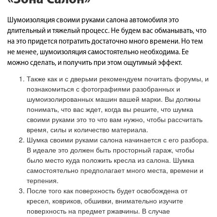
Шумоизоляция своими руками салона автомобиля это
длительный и тяжелый процесс. Не будем вас обманывать, что
на это придется потратить достаточно много времени. Но тем
не менее, шумоизоляция самостоятельно необходима. Ее
можно сделать, и получить при этом ощутимый эффект.
Также как и с дверьми рекомендуем почитать форумы, и
познакомиться с фотографиями разобранных и
шумоизолированных машин вашей марки. Вы должны
понимать, что вас ждет, когда вы решите, что шумка
своими руками это то что вам нужно, чтобы рассчитать
время, силы и количество материала.
Шумка своими руками салона начинается с его разбора.
В идеале это должен быть просторный гараж, чтобы
было место куда положить кресла из салона. Шумка
самостоятельно предполагает много места, времени и
терпения.
После того как поверхность будет освобождена от
кресел, ковриков, обшивки, внимательно изучите
поверхность на предмет ржавчины. В случае