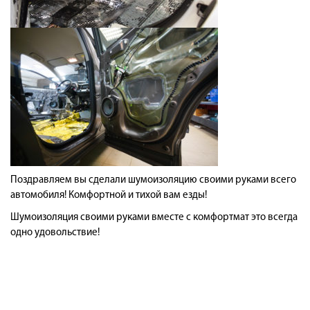
Поздравляем вы сделали шумоизоляцию своими руками всего
автомобиля! Комфортной и тихой вам езды!
Шумоизоляция своими руками вместе с комфортмат это всегда
одно удовольствие!