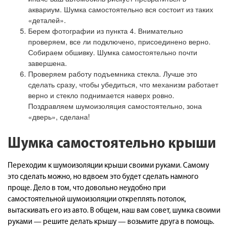
аквариум. Шумка самостоятельно вся состоит из таких
«деталей».
Берем фотографии из пункта 4. Внимательно
проверяем, все ли подключено, присоединено верно.
Собираем обшивку. Шумка самостоятельно почти
завершена.
Проверяем работу подъемника стекла. Лучше это
сделать сразу, чтобы убедиться, что механизм работает
верно и стекло поднимается наверх ровно.
Поздравляем шумоизоляция самостоятельно, зона
«дверь», сделана!
Шумка самостоятельно крыши
Переходим к шумоизоляции крыши своими руками. Самому
это сделать можно, но вдвоем это будет сделать намного
проще. Дело в том, что довольно неудобно при
самостоятельной шумоизоляции откреплять потолок,
вытаскивать его из авто. В общем, наш вам совет, шумка своими
руками — решите делать крышу — возьмите друга в помощь.