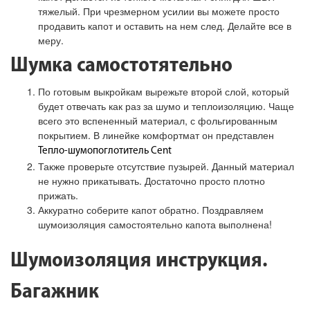
тяжелый. При чрезмерном усилии вы можете просто
продавить капот и оставить на нем след. Делайте все в
меру.
Шумка самостотятельно
По готовым выкройкам вырежьте второй слой, который
будет отвечать как раз за шумо и теплоизоляцию. Чаще
всего это вспененный материал, с фольгированным
покрытием. В линейке комфортмат он представлен
Тепло-шумопоглотитель Cent
Также проверьте отсутствие пузырей. Данный материал
не нужно прикатывать. Достаточно просто плотно
прижать.
Аккуратно соберите капот обратно. Поздравляем
шумоизоляция самостоятельно капота выполнена!
Шумоизоляция инструкция.
Багажник