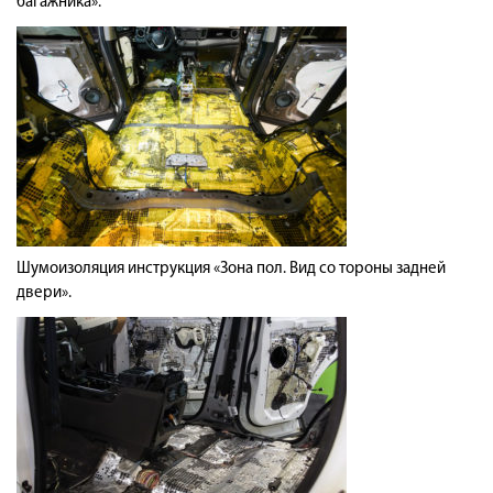
багажника».
Шумоизоляция инструкция «Зона пол. Вид со тороны задней
двери».