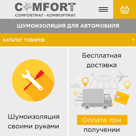
Toggle
navigation
ШУМОИЗОЛЯЦИЯ ДЛЯ АВТОМОБИЛЯ