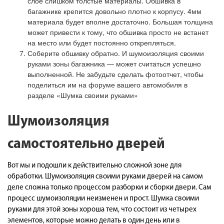
слое слишком толстые материалы. Обшивка в
багажнике крепится довольно плотно к корпусу. 4мм
материала будет вполне достаточно. Большая толщина
может привести к тому, что обшивка просто не встанет
на место или будет постоянно открепляться.
Соберите обшивку обратно. И шумоизоляция своими
руками зоны багажника — может считаться успешно
выполненной. Не забудьте сделать фотоотчет, чтобы
поделиться им на форуме вашего автомобиля в
разделе «Шумка своими руками»
Шумоизоляция
самостоятельно дверей
Вот мы и подошли к действительно сложной зоне для
обработки. Шумоизоляция своими руками дверей на самом
деле сложна только процессом разборки и сборки двери. Сам
процесс шумоизоляции неизменен и прост. Шумка своими
руками для этой зоны хороша тем, что состоит из четырех
элементов, которые можно делать в один день или в