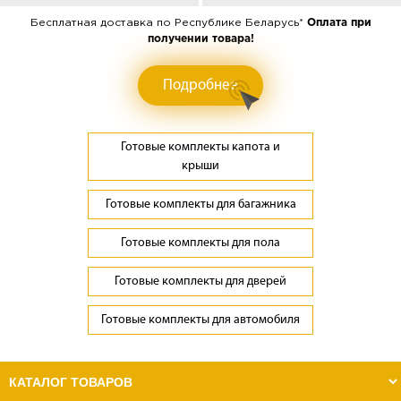
Бесплатная доставка по Республике Беларусь*
Оплата при
получении товара!
Подробнее
Готовые комплекты капота и
крыши
Готовые комплекты для багажника
Готовые комплекты для пола
Готовые комплекты для дверей
Готовые комплекты для автомобиля