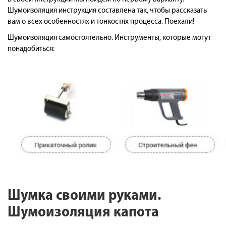
Шумоизоляция инструкция составлена так, чтобы рассказать
вам о всех особенностях и тонкостях процесса. Поехали!
Шумоизоляция самостоятельно. Инструменты, которые могут
понадобиться:
Шумка своими руками.
Шумоизоляция капота