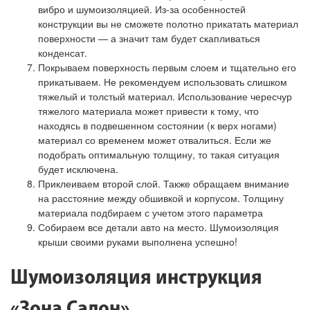
вибро и шумоизоляцией. Из-за особенностей
конструкции вы не сможете полотно прикатать материал
поверхности — а значит там будет скапливаться
конденсат.
Покрываем поверхность первым слоем и тщательно его
прикатываем. Не рекомендуем использовать слишком
тяжелый и толстый материал. Использование чересчур
тяжелого материала может привести к тому, что
находясь в подвешенном состоянии (к верх ногами)
материал со временем может отвалиться. Если же
подобрать оптимальную толщину, то такая ситуация
будет исключена.
Приклеиваем второй слой. Также обращаем внимание
на расстояние между обшивкой и корпусом. Толщину
материала подбираем с учетом этого параметра
Собираем все детали авто на место. Шумоизоляция
крыши своими руками выполнена успешно!
Шумоизоляция инструкция
«Зона Салон»