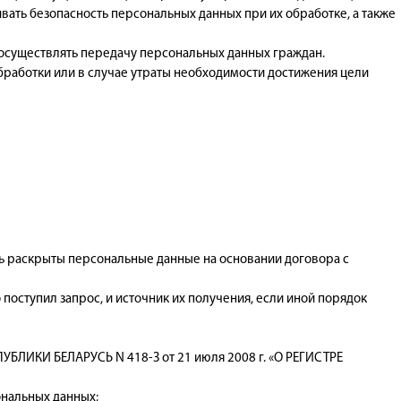
вать безопасность персональных данных при их обработке, а также
 осуществлять передачу персональных данных граждан.
бработки или в случае утраты необходимости достижения цели
ь раскрыты персональные данные на основании договора с
оступил запрос, и источник их получения, если иной порядок
БЛИКИ БЕЛАРУСЬ N 418-З от 21 июля 2008 г. «О РЕГИСТРЕ
нальных данных;