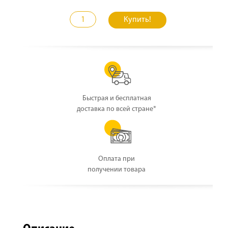
Купить!
Быстрая и бесплатная
доставка по всей стране*
Оплата при
получении товара