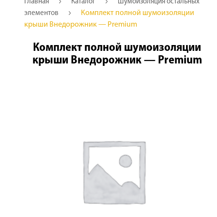
Главная
Каталог
Шумоизоляция остальных
Комплект полной шумоизоляции
элементов
крыши Внедорожник — Premium
Комплект полной шумоизоляции
крыши Внедорожник — Premium