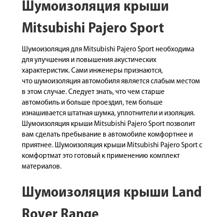
Шумоизоляция крыши
Mitsubishi Pajero Sport
Шумоизоляция для Mitsubishi Pajero Sport необходима
для улучшения и повышения акустических
характеристик. Сами инженеры признаются,
что шумоизоляция автомобиля является слабым местом
в этом случае. Следует знать, что чем старше
автомобиль и больше проездил, тем больше
изнашивается штатная шумка, уплотнители и изоляция.
Шумоизоляция крыши Mitsubishi Pajero Sport позволит
вам сделать пребывание в автомобиле комфортнее и
приятнее. Шумоизоляция крыши Mitsubishi Pajero Sport с
комфортмат это готовый к применению комплект
материалов.
Шумоизоляция крыши Land
Rover Range