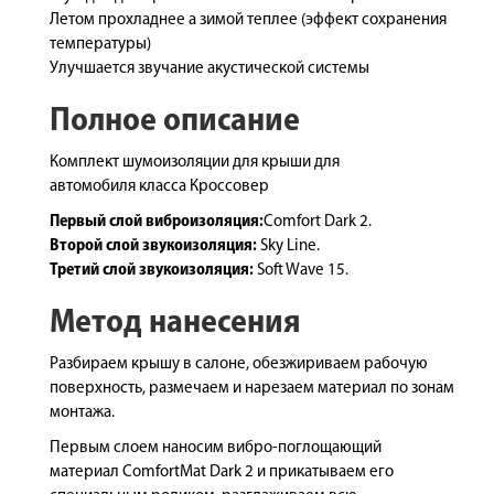
Летом прохладнее а зимой теплее (эффект сохранения
температуры)
Улучшается звучание акустической системы
Полное описание
Комплект шумоизоляции для крыши для
автомобиля класса Кроссовер
Первый слой виброизоляция:
Comfort Dark 2.
Второй слой звукоизоляция:
Sky Line.
Третий слой звукоизоляция:
Soft Wave 15.
Метод нанесения
Разбираем крышу в салоне, обезжириваем рабочую
поверхность, размечаем и нарезаем материал по зонам
монтажа.
Первым слоем наносим вибро-поглощающий
материал ComfortMat Dark 2 и прикатываем его