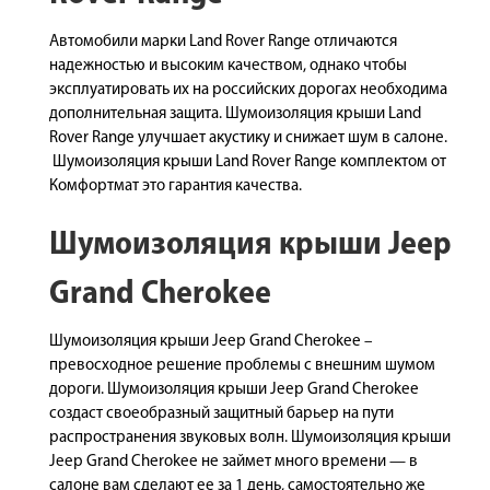
Автомобили марки Land Rover Range отличаются
надежностью и высоким качеством, однако чтобы
эксплуатировать их на российских дорогах необходима
дополнительная защита. Шумоизоляция крыши Land
Rover Range улучшает акустику и снижает шум в салоне.
Шумоизоляция крыши Land Rover Range комплектом от
Комфортмат это гарантия качества.
Шумоизоляция крыши Jeep
Grand Cherokee
Шумоизоляция крыши Jeep Grand Cherokee –
превосходное решение проблемы с внешним шумом
дороги. Шумоизоляция крыши Jeep Grand Cherokee
создаст своеобразный защитный барьер на пути
распространения звуковых волн. Шумоизоляция крыши
Jeep Grand Cherokee не займет много времени — в
салоне вам сделают ее за 1 день, самостоятельно же