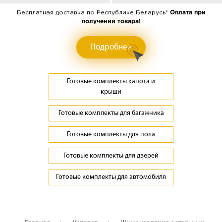
Бесплатная доставка по Республике Беларусь*
Оплата при
получении товара!
Подробнее
Готовые комплекты капота и
крыши
Готовые комплекты для багажника
Готовые комплекты для пола
Готовые комплекты для дверей
Готовые комплекты для автомобиля