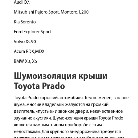
Audi Q7,
Mitsubishi Pajero Sport, Montero, L200
Kia Sorento
Ford Explorer Sport
Volvo XC90
Acura RDX,MDX
BMW X3, X5
Шумоизоляция крыши
Toyota Prado
Toyota Prado хороший автомобиля. Тем не менее, в плане
шума, многие владельцы жалуются на громкий
двигатель, «пустые» и звонкие двери, некачественное
звучание акустики. Шумоизоляция крыши Toyota Prado
является важным этапом при борьбе с этим
недостаками. Для крупного внедорожника требуется