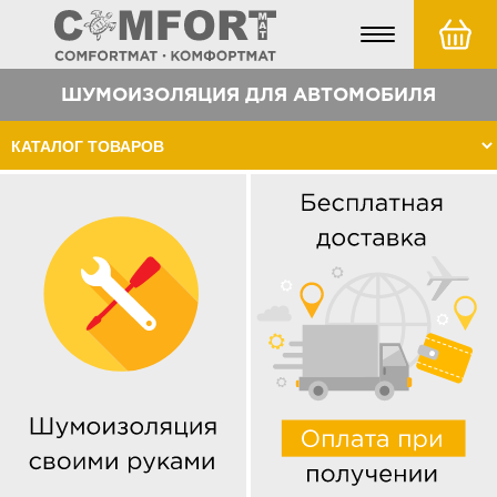
Toggle
navigation
ШУМОИЗОЛЯЦИЯ ДЛЯ АВТОМОБИЛЯ